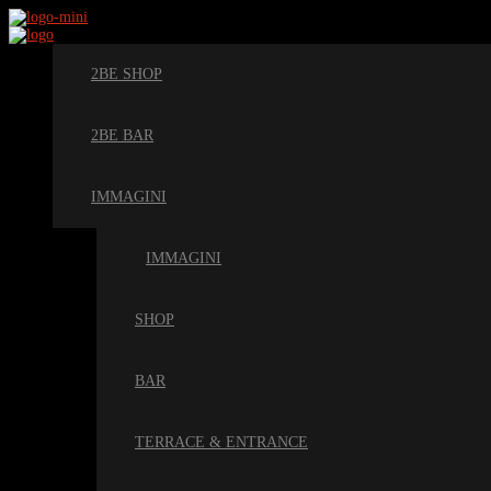
2BE SHOP
2BE BAR
IMMAGINI
IMMAGINI
SHOP
BAR
TERRACE & ENTRANCE