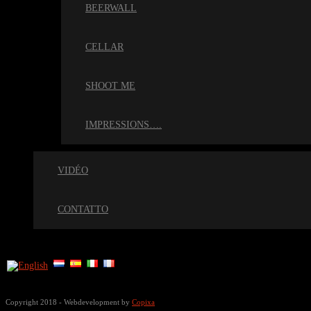
BEERWALL
CELLAR
SHOOT ME
IMPRESSIONS….
VIDÉO
CONTATTO
Copyright 2018 - Webdevelopment by
Copixa